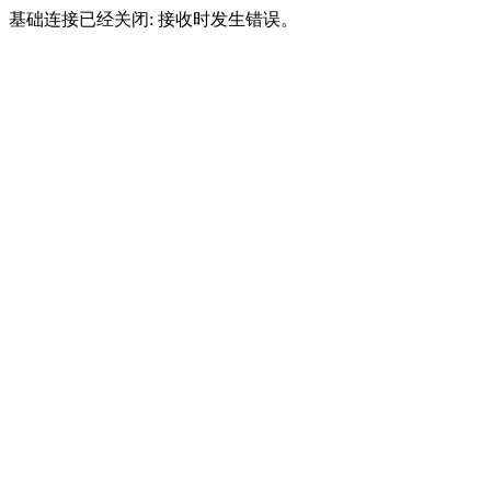
基础连接已经关闭: 接收时发生错误。