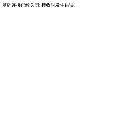
基础连接已经关闭: 接收时发生错误。